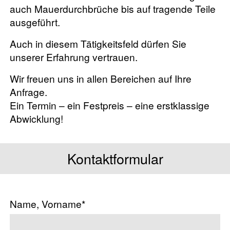
auch Mauerdurchbrüche bis auf tragende Teile
ausgeführt.
Auch in diesem Tätigkeitsfeld dürfen Sie
unserer Erfahrung vertrauen.
Wir freuen uns in allen Bereichen auf Ihre
Anfrage.
Ein Termin – ein Festpreis – eine erstklassige
Abwicklung!
Kontaktformular
Name, Vorname*