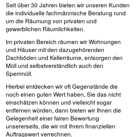
Seit über 30 Jahren bieten wir unseren Kunden
die individuelle fachmännische Beratung rund
um die Räumung von privaten und
gewerblichen Räumlichkeiten.
Im privaten Bereich räumen wir Wohnungen
und Häuser mit den dazugehörenden
Dachböden und Kellerräume, entsorgen den
Müll und selbstverständlich auch den
Sperrmüll.
Hierbei entdecken wir oft Gegenstände die
noch einen guten Wert haben, Sie das nicht
einschätzen können und vielleicht sogar
entfernen würden, dann bieten wir Ihnen die
Gelegenheit einer fairen Bewertung
unsererseits, die wir mit Ihrem finanziellen
Auftragswert verrechnen.