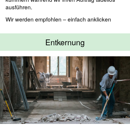
ausführen.
Wir werden empfohlen – einfach anklicken
Entkernung