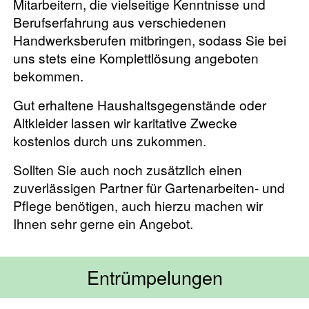
Mitarbeitern, die vielseitige Kenntnisse und
Berufserfahrung aus verschiedenen
Handwerksberufen mitbringen, sodass Sie bei
uns stets eine Komplettlösung angeboten
bekommen.
Gut erhaltene Haushaltsgegenstände oder
Altkleider lassen wir karitative Zwecke
kostenlos durch uns zukommen.
Sollten Sie auch noch zusätzlich einen
zuverlässigen Partner für Gartenarbeiten- und
Pflege benötigen, auch hierzu machen wir
Ihnen sehr gerne ein Angebot.
Entrümpelungen