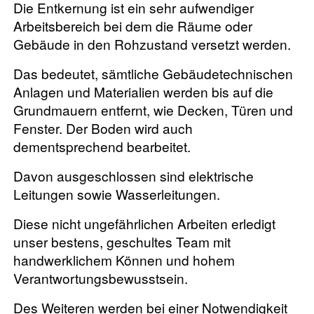
Die Entkernung ist ein sehr aufwendiger
Arbeitsbereich bei dem die Räume oder
Gebäude in den Rohzustand versetzt werden.
Das bedeutet, sämtliche Gebäudetechnischen
Anlagen und Materialien werden bis auf die
Grundmauern entfernt, wie Decken, Türen und
Fenster. Der Boden wird auch
dementsprechend bearbeitet.
Davon ausgeschlossen sind elektrische
Leitungen sowie Wasserleitungen.
Diese nicht ungefährlichen Arbeiten erledigt
unser bestens, geschultes Team mit
handwerklichem Können und hohem
Verantwortungsbewusstsein.
Des Weiteren werden bei einer Notwendigkeit