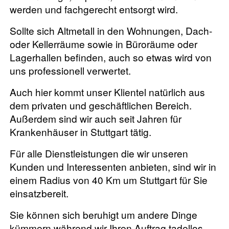
werden und fachgerecht entsorgt wird.
Sollte sich Altmetall in den Wohnungen, Dach-
oder Kellerräume sowie in Büroräume oder
Lagerhallen befinden, auch so etwas wird von
uns professionell verwertet.
Auch hier kommt unser Klientel natürlich aus
dem privaten und geschäftlichen Bereich.
Außerdem sind wir auch seit Jahren für
Krankenhäuser in Stuttgart tätig.
Für alle Dienstleistungen die wir unseren
Kunden und Interessenten anbieten, sind wir in
einem Radius von 40 Km um Stuttgart für Sie
einsatzbereit.
Sie können sich beruhigt um andere Dinge
kümmern während wir Ihren Auftrag tadellos