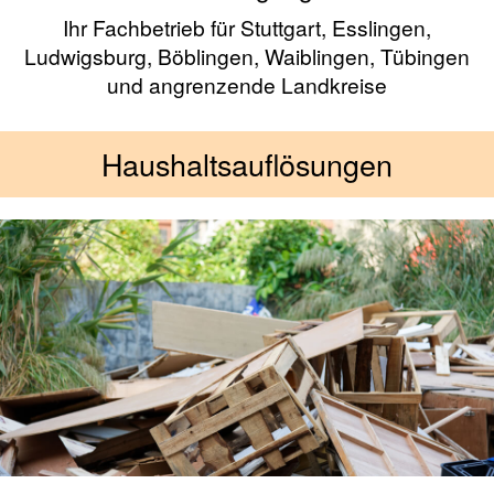
Ihr Fachbetrieb für Stuttgart, Esslingen,
Ludwigsburg, Böblingen, Waiblingen, Tübingen
und angrenzende Landkreise
Haushaltsauflösungen