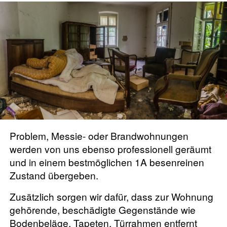
Problem, Messie- oder Brandwohnungen
werden von uns ebenso professionell geräumt
und in einem bestmöglichen 1A besenreinen
Zustand übergeben.
Zusätzlich sorgen wir dafür, dass zur Wohnung
gehörende, beschädigte Gegenstände wie
Bodenbeläge, Tapeten, Türrahmen entfernt