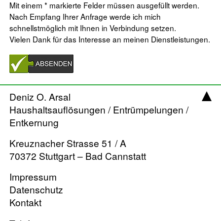
Mit einem * markierte Felder müssen ausgefüllt werden.
Nach Empfang Ihrer Anfrage werde ich mich
schnellstmöglich mit Ihnen in Verbindung setzen.
Vielen Dank für das Interesse an meinen Dienstleistungen.
Deniz O. Arsal
Haushaltsauflösungen / Entrümpelungen /
Entkernung
Kreuznacher Strasse 51 / A
70372 Stuttgart – Bad Cannstatt
Impressum
Datenschutz
Kontakt