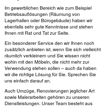
Im gewerblichen Bereich wie zum Beispiel
Betriebsauflösungen (Räumung von
Lagerhallen oder Bürogebäude) haben wir
ebenfalls sehr gute Kenntnisse und stehen
Ihnen mit Rat und Tat zur Seite.
Ein besonderer Service den wir Ihnen noch
zusätzlich anbieten ist, wenn Sie sich vielleicht
räumlich verkleinern und Sie wissen nicht
wohin mit den Möbeln, die nicht mehr zur
Verwendung stehen sollen – auch da haben
wir die richtige Lösung für Sie. Sprechen Sie
uns einfach darauf an.
Auch Umzüge, Renovierungen jeglicher Art
sowie Malerarbeiten gehören zu unseren
Dienstleistungen. Unser Team besteht aus