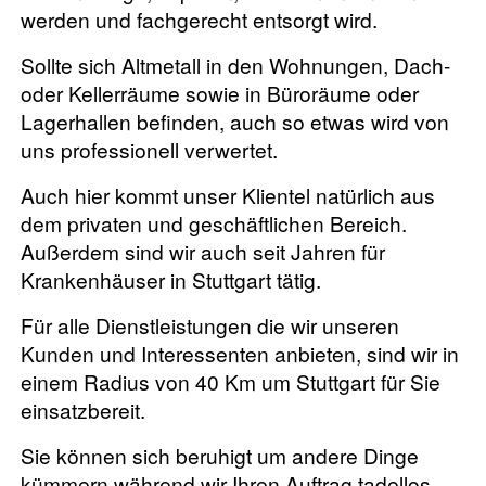
werden und fachgerecht entsorgt wird.
Sollte sich Altmetall in den Wohnungen, Dach-
oder Kellerräume sowie in Büroräume oder
Lagerhallen befinden, auch so etwas wird von
uns professionell verwertet.
Auch hier kommt unser Klientel natürlich aus
dem privaten und geschäftlichen Bereich.
Außerdem sind wir auch seit Jahren für
Krankenhäuser in Stuttgart tätig.
Für alle Dienstleistungen die wir unseren
Kunden und Interessenten anbieten, sind wir in
einem Radius von 40 Km um Stuttgart für Sie
einsatzbereit.
Sie können sich beruhigt um andere Dinge
kümmern während wir Ihren Auftrag tadellos