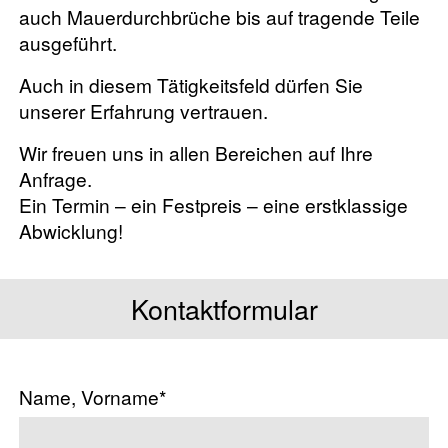
auch Mauerdurchbrüche bis auf tragende Teile
ausgeführt.
Auch in diesem Tätigkeitsfeld dürfen Sie
unserer Erfahrung vertrauen.
Wir freuen uns in allen Bereichen auf Ihre
Anfrage.
Ein Termin – ein Festpreis – eine erstklassige
Abwicklung!
Kontaktformular
Name, Vorname*