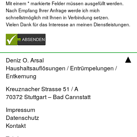
Mit einem * markierte Felder müssen ausgefüllt werden.
Nach Empfang Ihrer Anfrage werde ich mich
schnellstmöglich mit Ihnen in Verbindung setzen.
Vielen Dank für das Interesse an meinen Dienstleistungen.
Deniz O. Arsal
Haushaltsauflösungen / Entrümpelungen /
Entkernung
Kreuznacher Strasse 51 / A
70372 Stuttgart – Bad Cannstatt
Impressum
Datenschutz
Kontakt