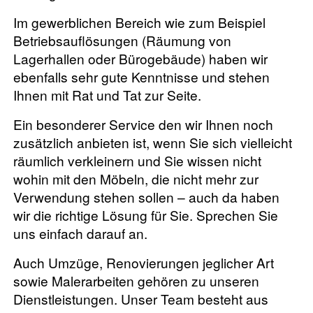
Im gewerblichen Bereich wie zum Beispiel
Betriebsauflösungen (Räumung von
Lagerhallen oder Bürogebäude) haben wir
ebenfalls sehr gute Kenntnisse und stehen
Ihnen mit Rat und Tat zur Seite.
Ein besonderer Service den wir Ihnen noch
zusätzlich anbieten ist, wenn Sie sich vielleicht
räumlich verkleinern und Sie wissen nicht
wohin mit den Möbeln, die nicht mehr zur
Verwendung stehen sollen – auch da haben
wir die richtige Lösung für Sie. Sprechen Sie
uns einfach darauf an.
Auch Umzüge, Renovierungen jeglicher Art
sowie Malerarbeiten gehören zu unseren
Dienstleistungen. Unser Team besteht aus