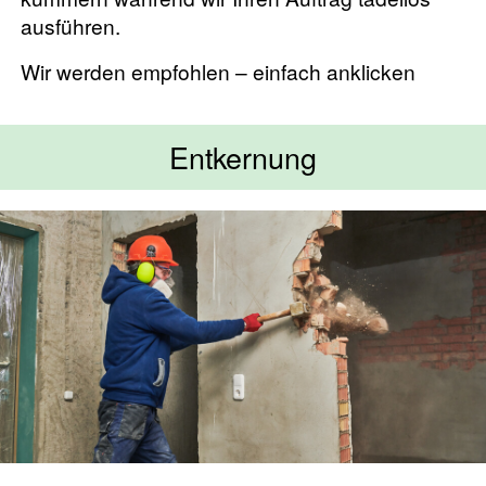
ausführen.
Wir werden empfohlen – einfach anklicken
Entkernung