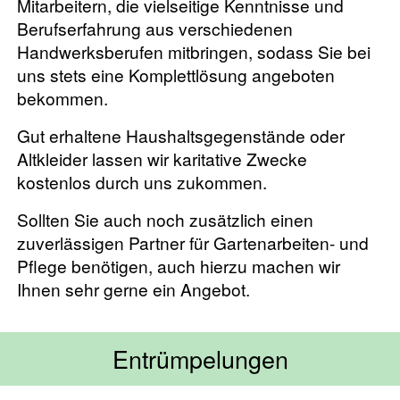
Mitarbeitern, die vielseitige Kenntnisse und
Berufserfahrung aus verschiedenen
Handwerksberufen mitbringen, sodass Sie bei
uns stets eine Komplettlösung angeboten
bekommen.
Gut erhaltene Haushaltsgegenstände oder
Altkleider lassen wir karitative Zwecke
kostenlos durch uns zukommen.
Sollten Sie auch noch zusätzlich einen
zuverlässigen Partner für Gartenarbeiten- und
Pflege benötigen, auch hierzu machen wir
Ihnen sehr gerne ein Angebot.
Entrümpelungen