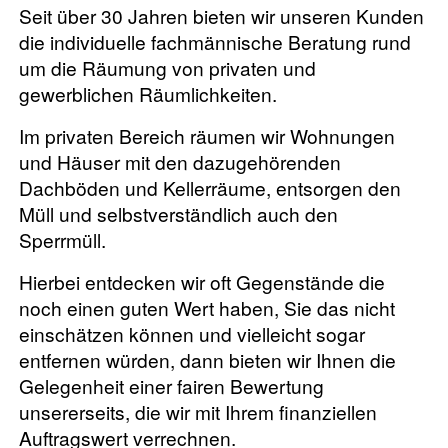
Seit über 30 Jahren bieten wir unseren Kunden
die individuelle fachmännische Beratung rund
um die Räumung von privaten und
gewerblichen Räumlichkeiten.
Im privaten Bereich räumen wir Wohnungen
und Häuser mit den dazugehörenden
Dachböden und Kellerräume, entsorgen den
Müll und selbstverständlich auch den
Sperrmüll.
Hierbei entdecken wir oft Gegenstände die
noch einen guten Wert haben, Sie das nicht
einschätzen können und vielleicht sogar
entfernen würden, dann bieten wir Ihnen die
Gelegenheit einer fairen Bewertung
unsererseits, die wir mit Ihrem finanziellen
Auftragswert verrechnen.