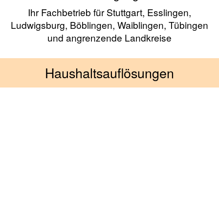
Ihr Fachbetrieb für Stuttgart, Esslingen,
Ludwigsburg, Böblingen, Waiblingen, Tübingen
und angrenzende Landkreise
Haushaltsauflösungen