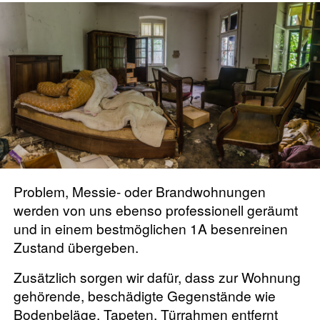
Problem, Messie- oder Brandwohnungen
werden von uns ebenso professionell geräumt
und in einem bestmöglichen 1A besenreinen
Zustand übergeben.
Zusätzlich sorgen wir dafür, dass zur Wohnung
gehörende, beschädigte Gegenstände wie
Bodenbeläge, Tapeten, Türrahmen entfernt