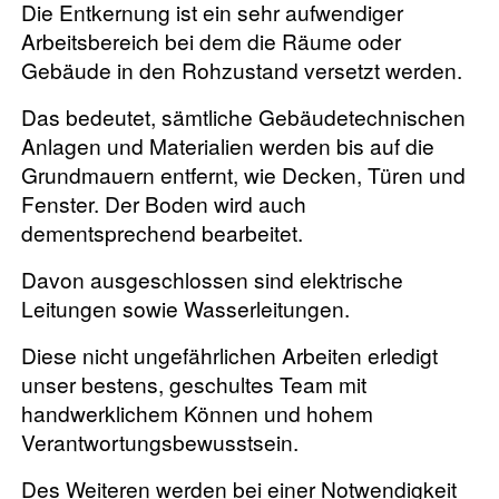
Die Entkernung ist ein sehr aufwendiger
Arbeitsbereich bei dem die Räume oder
Gebäude in den Rohzustand versetzt werden.
Das bedeutet, sämtliche Gebäudetechnischen
Anlagen und Materialien werden bis auf die
Grundmauern entfernt, wie Decken, Türen und
Fenster. Der Boden wird auch
dementsprechend bearbeitet.
Davon ausgeschlossen sind elektrische
Leitungen sowie Wasserleitungen.
Diese nicht ungefährlichen Arbeiten erledigt
unser bestens, geschultes Team mit
handwerklichem Können und hohem
Verantwortungsbewusstsein.
Des Weiteren werden bei einer Notwendigkeit