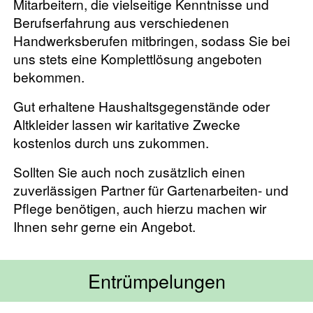
Mitarbeitern, die vielseitige Kenntnisse und
Berufserfahrung aus verschiedenen
Handwerksberufen mitbringen, sodass Sie bei
uns stets eine Komplettlösung angeboten
bekommen.
Gut erhaltene Haushaltsgegenstände oder
Altkleider lassen wir karitative Zwecke
kostenlos durch uns zukommen.
Sollten Sie auch noch zusätzlich einen
zuverlässigen Partner für Gartenarbeiten- und
Pflege benötigen, auch hierzu machen wir
Ihnen sehr gerne ein Angebot.
Entrümpelungen