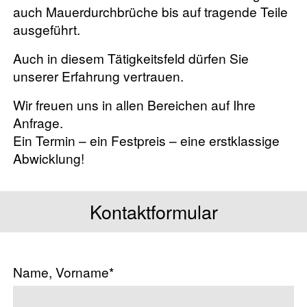
auch Mauerdurchbrüche bis auf tragende Teile
ausgeführt.
Auch in diesem Tätigkeitsfeld dürfen Sie
unserer Erfahrung vertrauen.
Wir freuen uns in allen Bereichen auf Ihre
Anfrage.
Ein Termin – ein Festpreis – eine erstklassige
Abwicklung!
Kontaktformular
Name, Vorname*