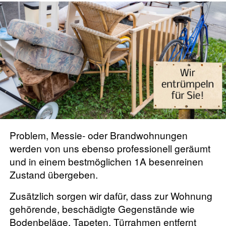
Problem, Messie- oder Brandwohnungen
werden von uns ebenso professionell geräumt
und in einem bestmöglichen 1A besenreinen
Zustand übergeben.
Zusätzlich sorgen wir dafür, dass zur Wohnung
gehörende, beschädigte Gegenstände wie
Bodenbeläge, Tapeten, Türrahmen entfernt