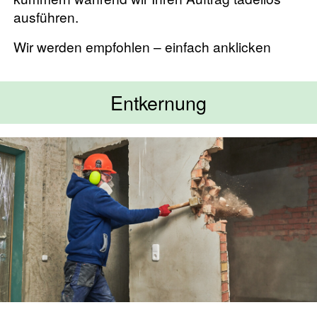
ausführen.
Wir werden empfohlen – einfach anklicken
Entkernung