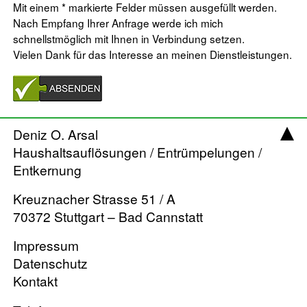
Mit einem * markierte Felder müssen ausgefüllt werden.
Nach Empfang Ihrer Anfrage werde ich mich
schnellstmöglich mit Ihnen in Verbindung setzen.
Vielen Dank für das Interesse an meinen Dienstleistungen.
Deniz O. Arsal
Haushaltsauflösungen / Entrümpelungen /
Entkernung
Kreuznacher Strasse 51 / A
70372 Stuttgart – Bad Cannstatt
Impressum
Datenschutz
Kontakt