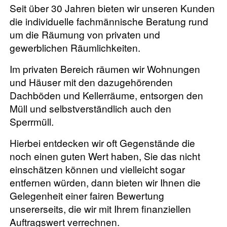
Seit über 30 Jahren bieten wir unseren Kunden
die individuelle fachmännische Beratung rund
um die Räumung von privaten und
gewerblichen Räumlichkeiten.
Im privaten Bereich räumen wir Wohnungen
und Häuser mit den dazugehörenden
Dachböden und Kellerräume, entsorgen den
Müll und selbstverständlich auch den
Sperrmüll.
Hierbei entdecken wir oft Gegenstände die
noch einen guten Wert haben, Sie das nicht
einschätzen können und vielleicht sogar
entfernen würden, dann bieten wir Ihnen die
Gelegenheit einer fairen Bewertung
unsererseits, die wir mit Ihrem finanziellen
Auftragswert verrechnen.