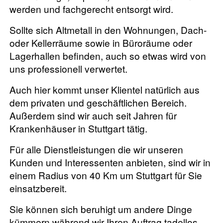
werden und fachgerecht entsorgt wird.
Sollte sich Altmetall in den Wohnungen, Dach-
oder Kellerräume sowie in Büroräume oder
Lagerhallen befinden, auch so etwas wird von
uns professionell verwertet.
Auch hier kommt unser Klientel natürlich aus
dem privaten und geschäftlichen Bereich.
Außerdem sind wir auch seit Jahren für
Krankenhäuser in Stuttgart tätig.
Für alle Dienstleistungen die wir unseren
Kunden und Interessenten anbieten, sind wir in
einem Radius von 40 Km um Stuttgart für Sie
einsatzbereit.
Sie können sich beruhigt um andere Dinge
kümmern während wir Ihren Auftrag tadellos