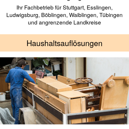
Ihr Fachbetrieb für Stuttgart, Esslingen,
Ludwigsburg, Böblingen, Waiblingen, Tübingen
und angrenzende Landkreise
Haushaltsauflösungen