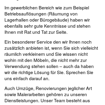
Im gewerblichen Bereich wie zum Beispiel
Betriebsauflösungen (Räumung von
Lagerhallen oder Bürogebäude) haben wir
ebenfalls sehr gute Kenntnisse und stehen
Ihnen mit Rat und Tat zur Seite.
Ein besonderer Service den wir Ihnen noch
zusätzlich anbieten ist, wenn Sie sich vielleicht
räumlich verkleinern und Sie wissen nicht
wohin mit den Möbeln, die nicht mehr zur
Verwendung stehen sollen – auch da haben
wir die richtige Lösung für Sie. Sprechen Sie
uns einfach darauf an.
Auch Umzüge, Renovierungen jeglicher Art
sowie Malerarbeiten gehören zu unseren
Dienstleistungen. Unser Team besteht aus